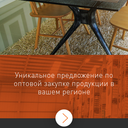
Уникальное предложение по
оптовой закупке продукции в
вашем регионе